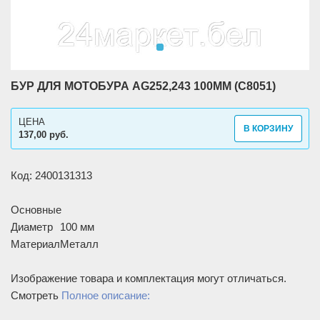
БУР ДЛЯ МОТОБУРА AG252,243 100ММ (C8051)
ЦЕНА
В КОРЗИНУ
137,00 руб.
Код: 2400131313
Основные
Диаметр
100 мм
Материал
Металл
Изображение товара и комплектация могут отличаться.
Смотреть
Полное описание: