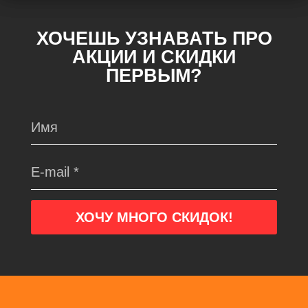
ХОЧЕШЬ УЗНАВАТЬ ПРО
АКЦИИ И СКИДКИ
ПЕРВЫМ?