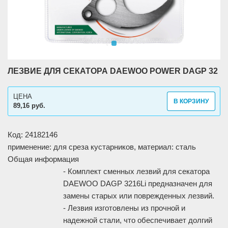
ЛЕЗВИЕ ДЛЯ СЕКАТОРА DAEWOO POWER DAGP 32
ЦЕНА
В КОРЗИНУ
89,16 руб.
Код: 24182146
применение: для среза кустарников, материал: сталь
Общая информация
- Комплект сменных лезвий для секатора
DAEWOO DAGP 3216Li предназначен для
замены старых или поврежденных лезвий.
- Лезвия изготовлены из прочной и
надежной стали, что обеспечивает долгий