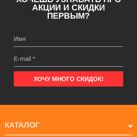
АКЦИИ И СКИДКИ
ПЕРВЫМ?
КАТАЛОГ