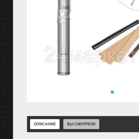
ОПИСАНИЕ
ВЫ СМОТРЕЛИ