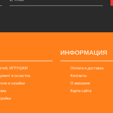
ИНФОРМАЦИЯ
детей, ИГРУШКИ
Оплата и доставка
умент и оснастка
Контакты
ухни и хозайки
О магазине
ома
Карта сайта
тройки