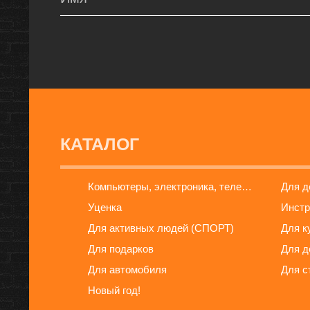
КАТАЛОГ
Компьютеры, электроника, телефоны
Для 
Уценка
Инстр
Для активных людей (СПОРТ)
Для к
Для подарков
Для д
Для автомобиля
Для с
Новый год!