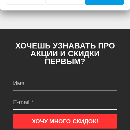
отличаться. Смотреть
Полное описание:
ХОЧЕШЬ УЗНАВАТЬ ПРО
АКЦИИ И СКИДКИ
ПЕРВЫМ?