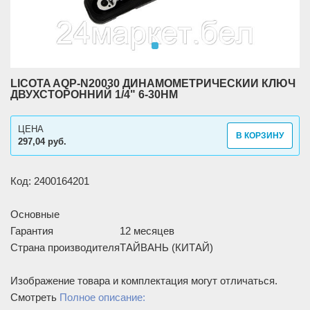
LICOTA AQP-N20030 ДИНАМОМЕТРИЧЕСКИЙ КЛЮЧ
ДВУХСТОРОННИЙ 1/4" 6-30НМ
ЦЕНА
В КОРЗИНУ
297,04 руб.
Код: 2400164201
Основные
Гарантия
12 месяцев
Страна производителя
ТАЙВАНЬ (КИТАЙ)
Изображение товара и комплектация могут отличаться.
Смотреть
Полное описание: