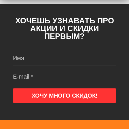
ХОЧЕШЬ УЗНАВАТЬ ПРО
АКЦИИ И СКИДКИ
ПЕРВЫМ?