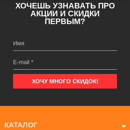
ХОЧЕШЬ УЗНАВАТЬ ПРО
АКЦИИ И СКИДКИ
ПЕРВЫМ?
КАТАЛОГ