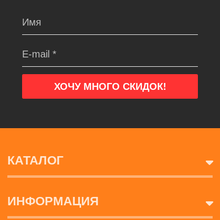
КАТАЛОГ
ИНФОРМАЦИЯ