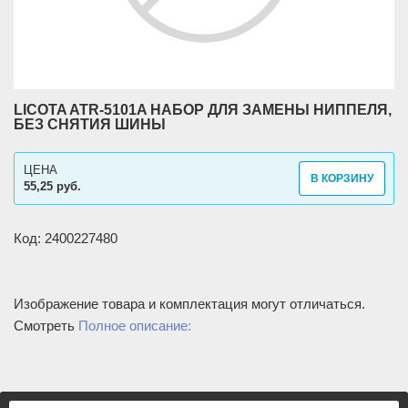
LICOTA ATR-5101A НАБОР ДЛЯ ЗАМЕНЫ НИППЕЛЯ,
БЕЗ СНЯТИЯ ШИНЫ
ЦЕНА
В КОРЗИНУ
55,25 руб.
Код: 2400227480
Изображение товара и комплектация могут отличаться.
Смотреть
Полное описание: