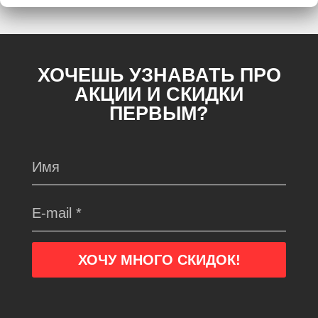
ХОЧЕШЬ УЗНАВАТЬ ПРО
АКЦИИ И СКИДКИ
ПЕРВЫМ?