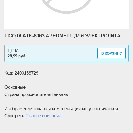
LICOTA ATK-8063 АРЕОМЕТР ДЛЯ ЭЛЕКТРОЛИТА
ЦЕНА
В КОРЗИНУ
28,99 руб.
Код: 2400159729
Основные
Страна производителя
Тайвань
Изображение товара и комплектация могут отличаться.
Смотреть
Полное описание: