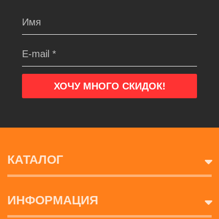
КАТАЛОГ
ИНФОРМАЦИЯ