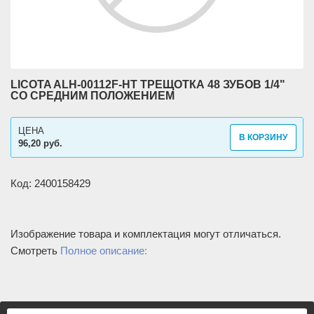
LICOTA ALH-00112F-HT ТРЕЩОТКА 48 ЗУБОВ 1/4"
СО СРЕДНИМ ПОЛОЖЕНИЕМ
ЦЕНА
В КОРЗИНУ
96,20 руб.
Код: 2400158429
Изображение товара и комплектация могут отличаться.
Смотреть
Полное описание: