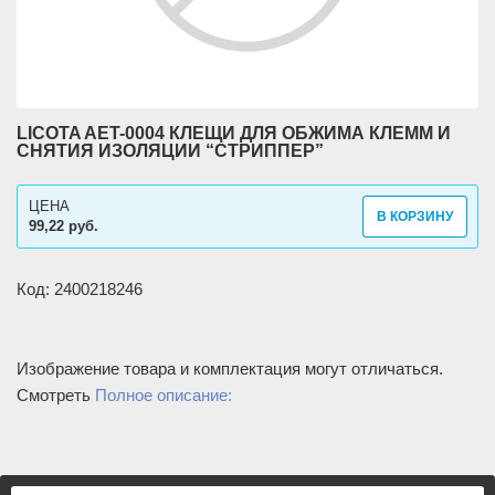
LICOTA AET-0004 КЛЕЩИ ДЛЯ ОБЖИМА КЛЕММ И
СНЯТИЯ ИЗОЛЯЦИИ “СТРИППЕР”
ЦЕНА
В КОРЗИНУ
99,22 руб.
Код: 2400218246
Изображение товара и комплектация могут отличаться.
Смотреть
Полное описание: