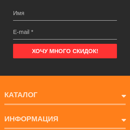
КАТАЛОГ
ИНФОРМАЦИЯ