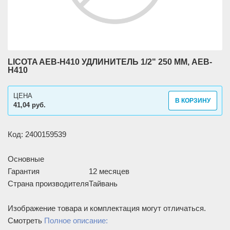
LICOTA AEB-H410 УДЛИНИТЕЛЬ 1/2" 250 ММ, AEB-
H410
ЦЕНА
В КОРЗИНУ
41,04 руб.
Код: 2400159539
Основные
Гарантия
12 месяцев
Страна производителя
Тайвань
Изображение товара и комплектация могут отличаться.
Смотреть
Полное описание: