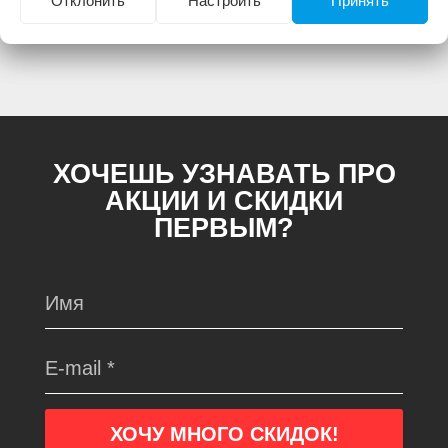
Отклонить
Настроить
Принять
Артикул Производителя
2400159539
ХОЧЕШЬ УЗНАВАТЬ ПРО
АКЦИИ И СКИДКИ
ПЕРВЫМ?