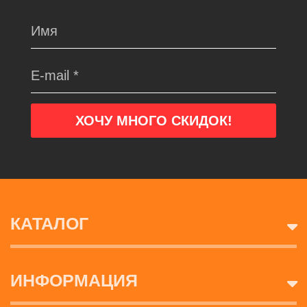
КАТАЛОГ
ИНФОРМАЦИЯ