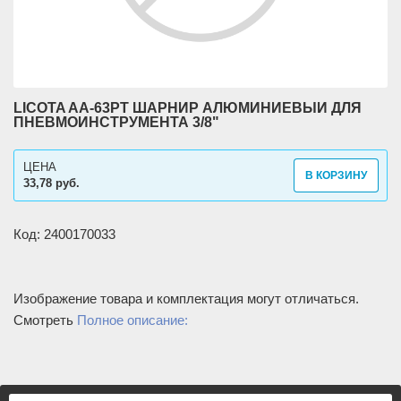
LICOTA AA-63PT ШАРНИР АЛЮМИНИЕВЫЙ ДЛЯ
ПНЕВМОИНСТРУМЕНТА 3/8"
ЦЕНА
В КОРЗИНУ
33,78 руб.
Код: 2400170033
Изображение товара и комплектация могут отличаться.
Смотреть
Полное описание: