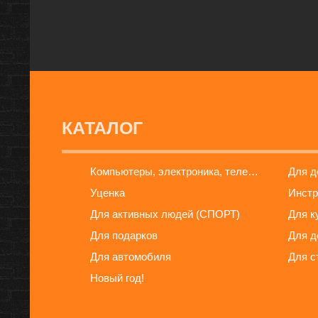
КАТАЛОГ
Компьютеры, электроника, телефоны
Для 
Уценка
Инстр
Для активных людей (СПОРТ)
Для к
Для подарков
Для д
Для автомобиля
Для с
Новый год!