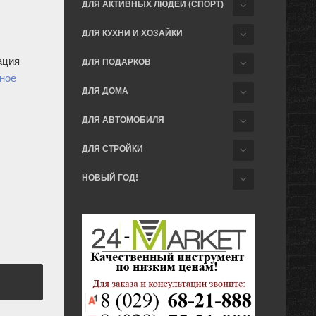
ДЛЯ АКТИВНЫХ ЛЮДЕЙ (СПОРТ)
ДЛЯ КУХНИ И ХОЗАЙКИ
ация
ДЛЯ ПОДАРКОВ
ное
ДЛЯ ДОМА
ДЛЯ АВТОМОБИЛЯ
ДЛЯ СТРОЙКИ
НОВЫЙ ГОД!