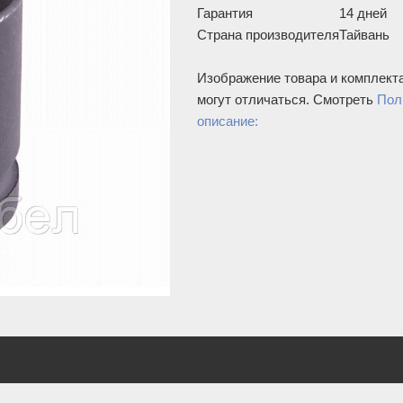
Гарантия
14 дней
Страна производителя
Тайвань
Изображение товара и комплект
могут отличаться. Смотреть
Пол
описание: