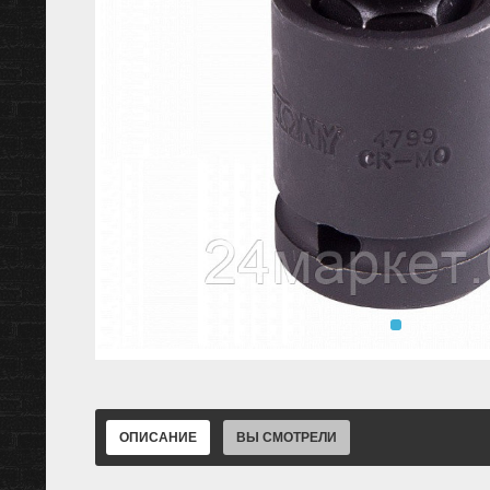
ОПИСАНИЕ
ВЫ СМОТРЕЛИ