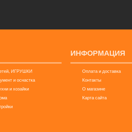
ИНФОРМАЦИЯ
детей, ИГРУШКИ
Оплата и доставка
умент и оснастка
Контакты
ухни и хозайки
О магазине
ома
Карта сайта
тройки