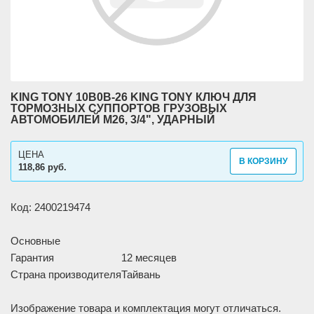
KING TONY 10B0B-26 KING TONY КЛЮЧ ДЛЯ
ТОРМОЗНЫХ СУППОРТОВ ГРУЗОВЫХ
АВТОМОБИЛЕЙ M26, 3/4", УДАРНЫЙ
ЦЕНА
В КОРЗИНУ
118,86 руб.
Код: 2400219474
Основные
Гарантия
12 месяцев
Страна производителя
Тайвань
Изображение товара и комплектация могут отличаться.