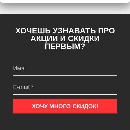
ХОЧЕШЬ УЗНАВАТЬ ПРО
АКЦИИ И СКИДКИ
ПЕРВЫМ?