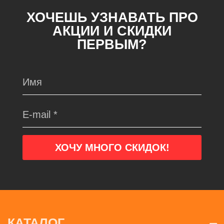
ХОЧЕШЬ УЗНАВАТЬ ПРО
АКЦИИ И СКИДКИ
ПЕРВЫМ?
КАТАЛОГ