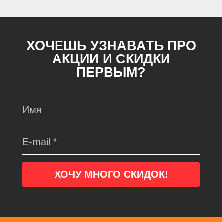
ХОЧЕШЬ УЗНАВАТЬ ПРО
АКЦИИ И СКИДКИ
ПЕРВЫМ?