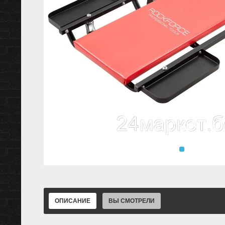
ОПИСАНИЕ
ВЫ СМОТРЕЛИ