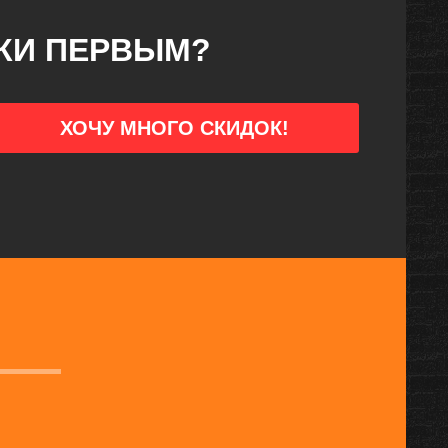
ДКИ ПЕРВЫМ?