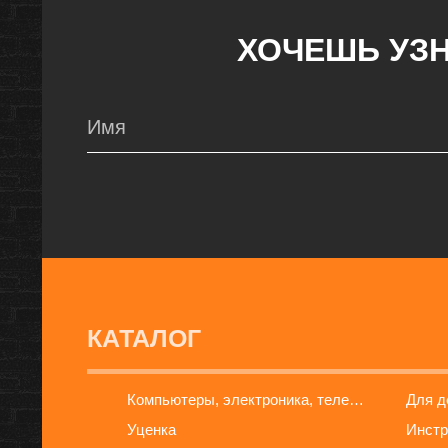
ХОЧЕШЬ УЗН
КАТАЛОГ
Компьютеры, электроника, телефоны
Для 
Уценка
Инстр