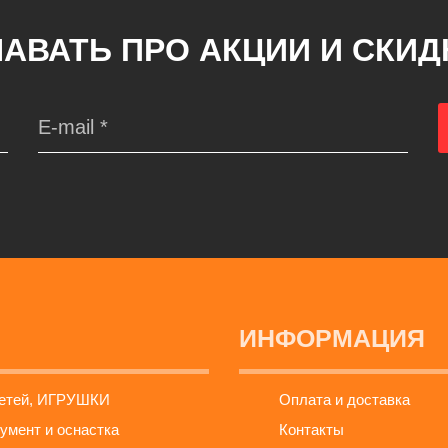
АВАТЬ ПРО АКЦИИ И СКИ
ИНФОРМАЦИЯ
детей, ИГРУШКИ
Оплата и доставка
умент и оснастка
Контакты