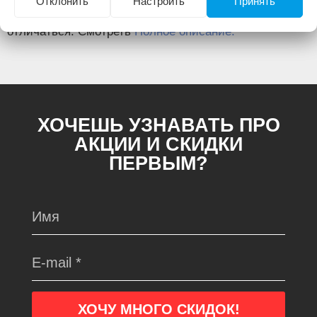
Отклонить
Настроить
Принять
Изображение товара и комплектация могут
отличаться. Смотреть
Полное описание:
ХОЧЕШЬ УЗНАВАТЬ ПРО
АКЦИИ И СКИДКИ
ПЕРВЫМ?