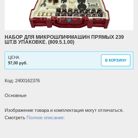
НАБОР ДЛЯ МИКРОШЛИФМАШИН ПРЯМЫХ 239
ШТ.В УПАКОВКЕ. (809.5.1.00)
ЦЕНА
В КОРЗИНУ
97,00 руб.
Код: 2400162376
Основные
Изображение товара и комплектация могут отличаться.
Смотреть
Полное описание: