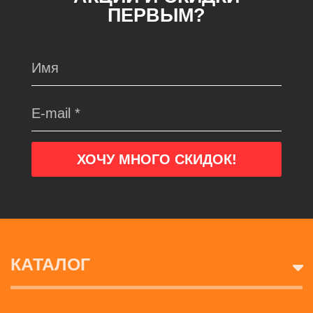
ПЕРВЫМ?
КАТАЛОГ