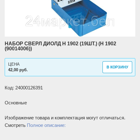
НАБОР СВЕРЛ ДИОЛД H 1902 (19ШТ.) (H 1902
(90014006))
ЦЕНА
В КОРЗИНУ
42,00 руб.
Код: 24000126391
Основные
Изображение товара и комплектация могут отличаться.
Смотреть
Полное описание: