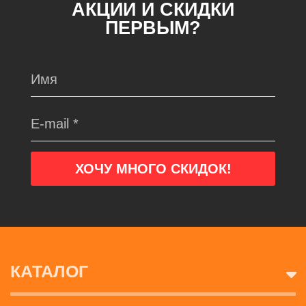
АКЦИИ И СКИДКИ
ПЕРВЫМ?
КАТАЛОГ