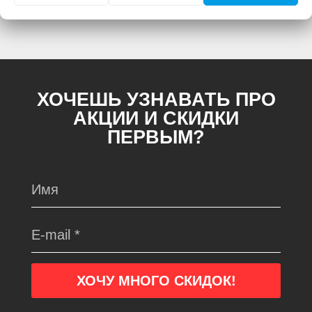
отличаться. Смотреть
Полное описание:
ХОЧЕШЬ УЗНАВАТЬ ПРО
АКЦИИ И СКИДКИ
ПЕРВЫМ?