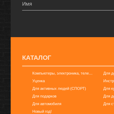
КАТАЛОГ
Компьютеры, электроника, телефоны
Для 
Уценка
Инстр
Для активных людей (СПОРТ)
Для к
Для подарков
Для д
Для автомобиля
Для с
Новый год!