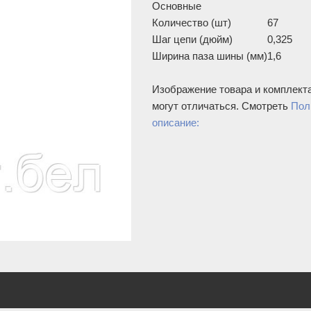
Основные
Количество (шт)
67
Шаг цепи (дюйм)
0,325
Ширина паза шины (мм)
1,6
Изображение товара и комплект
могут отличаться. Смотреть
Пол
описание: