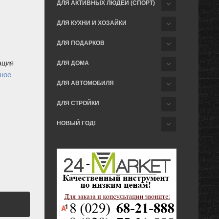
ДЛЯ АКТИВНЫХ ЛЮДЕЙ (СПОРТ)
ДЛЯ КУХНИ И ХОЗАЙКИ
ДЛЯ ПОДАРКОВ
ация
ДЛЯ ДОМА
ное
ДЛЯ АВТОМОБИЛЯ
ДЛЯ СТРОЙКИ
НОВЫЙ ГОД!