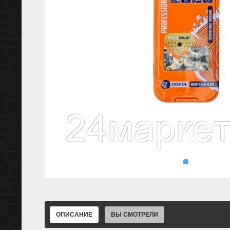
ОПИСАНИЕ
ВЫ СМОТРЕЛИ