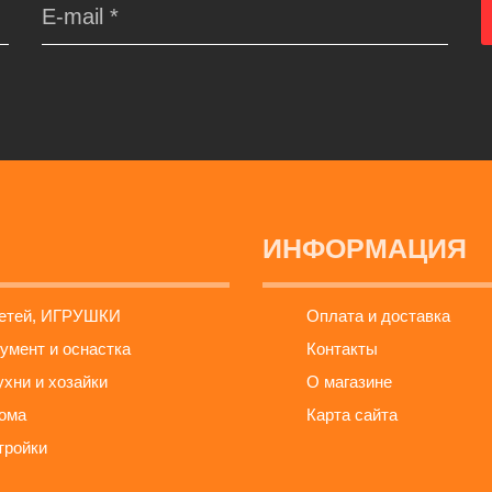
ИНФОРМАЦИЯ
детей, ИГРУШКИ
Оплата и доставка
умент и оснастка
Контакты
ухни и хозайки
О магазине
ома
Карта сайта
тройки