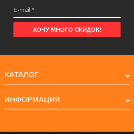
КАТАЛОГ
ИНФОРМАЦИЯ