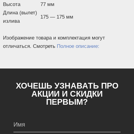
Высота
77 мм
Длина (вылет)
175 — 175 мм
излива
Изображение товара и комплектация могут
отличаться. Смотреть
Полное описание:
ХОЧЕШЬ УЗНАВАТЬ ПРО
АКЦИИ И СКИДКИ
ПЕРВЫМ?