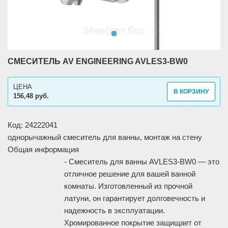
СМЕСИТЕЛЬ AV ENGINEERING AVLES3-BW0
ЦЕНА
В КОРЗИНУ
156,48 руб.
Код: 24222041
однорычажный смеситель для ванны, монтаж на стену
Общая информация
- Смеситель для ванны AVLES3-BW0 — это
отличное решение для вашей ванной
комнаты. Изготовленный из прочной
латуни, он гарантирует долговечность и
надежность в эксплуатации.
Хромированное покрытие защищает от