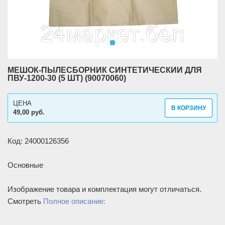
МЕШОК-ПЫЛЕСБОРНИК СИНТЕТИЧЕСКИЙ ДЛЯ
ПВУ-1200-30 (5 ШТ) (90070060)
ЦЕНА
В КОРЗИНУ
49,00 руб.
Код: 24000126356
Основные
Изображение товара и комплектация могут отличаться.
Смотреть
Полное описание: